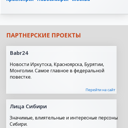
ПАРТНЕРСКИЕ ПРОЕКТЫ
Babr24
Новости Иркутска, Красноярска, Бурятии,
Монголии. Самое главное в федеральной
повестке.
Перейти на сайт
Лица Сибири
Значимые, влиятельные и интересные персоны
Сибири.