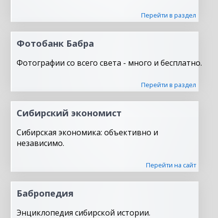
Перейти в раздел
Фотобанк Бабра
Фотографии со всего света - много и бесплатно.
Перейти в раздел
Сибирский экономист
Сибирская экономика: объективно и
независимо.
Перейти на сайт
Бабропедия
Энциклопедия сибирской истории.