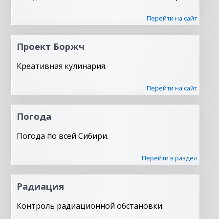
Перейти на сайт
Проект Боржч
Креативная кулинария.
Перейти на сайт
Погода
Погода по всей Сибири.
Перейти в раздел
Радиация
Контроль радиационной обстановки.