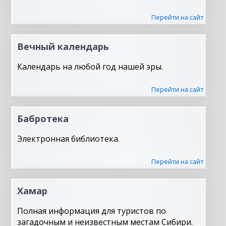
Перейти на сайт
Вечный календарь
Календарь на любой год нашей эры.
Перейти на сайт
Бабротека
Электронная библиотека.
Перейти на сайт
Хамар
Полная информация для туристов по
загадочным и неизвестным местам Сибири.