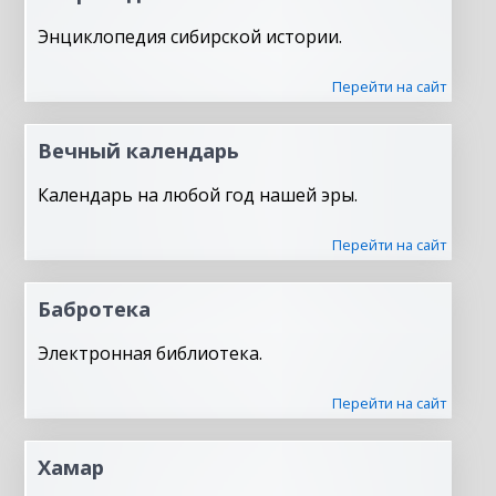
Энциклопедия сибирской истории.
Перейти на сайт
Вечный календарь
Календарь на любой год нашей эры.
Перейти на сайт
Бабротека
Электронная библиотека.
Перейти на сайт
Хамар