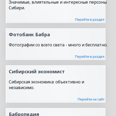
Значимые, влиятельные и интересные персоны
Сибири.
Перейти в раздел
Фотобанк Бабра
Фотографии со всего света - много и бесплатно.
Перейти в раздел
Сибирский экономист
Сибирская экономика: объективно и
независимо.
Перейти на сайт
Бабропедия