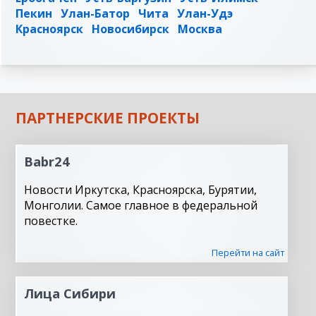
Пекин
Улан-Батор
Чита
Улан-Удэ
Красноярск
Новосибирск
Москва
ПАРТНЕРСКИЕ ПРОЕКТЫ
Babr24
Новости Иркутска, Красноярска, Бурятии,
Монголии. Самое главное в федеральной
повестке.
Перейти на сайт
Лица Сибири