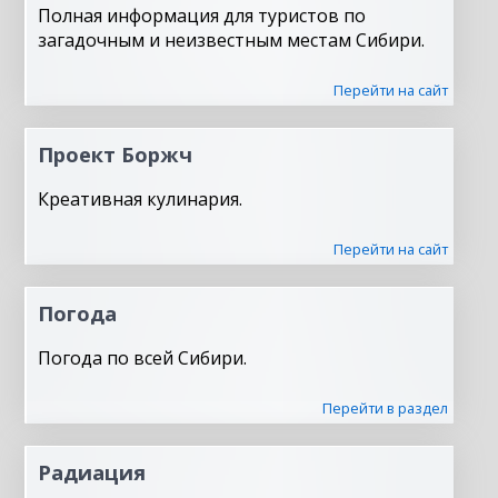
Полная информация для туристов по
загадочным и неизвестным местам Сибири.
Перейти на сайт
Проект Боржч
Креативная кулинария.
Перейти на сайт
Погода
Погода по всей Сибири.
Перейти в раздел
Радиация