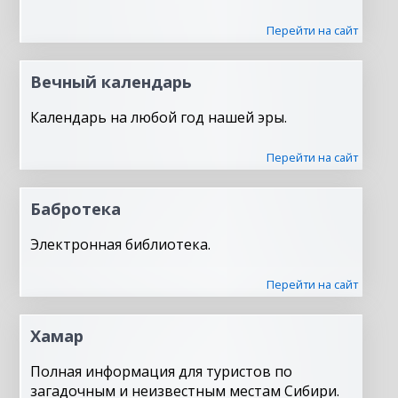
Перейти на сайт
Вечный календарь
Календарь на любой год нашей эры.
Перейти на сайт
Бабротека
Электронная библиотека.
Перейти на сайт
Хамар
Полная информация для туристов по
загадочным и неизвестным местам Сибири.