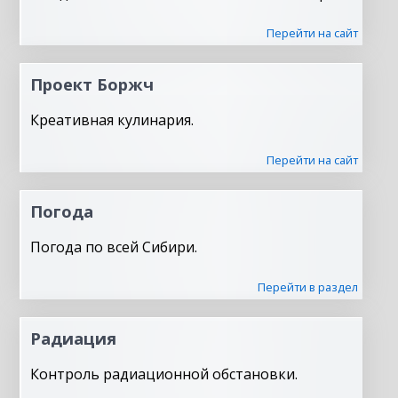
Перейти на сайт
Проект Боржч
Креативная кулинария.
Перейти на сайт
Погода
Погода по всей Сибири.
Перейти в раздел
Радиация
Контроль радиационной обстановки.