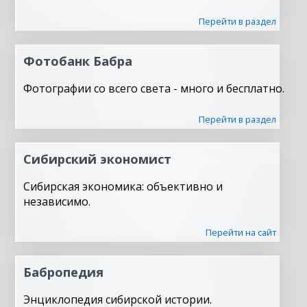
Перейти в раздел
Фотобанк Бабра
Фотографии со всего света - много и бесплатно.
Перейти в раздел
Сибирский экономист
Сибирская экономика: объективно и
независимо.
Перейти на сайт
Бабропедия
Энциклопедия сибирской истории.