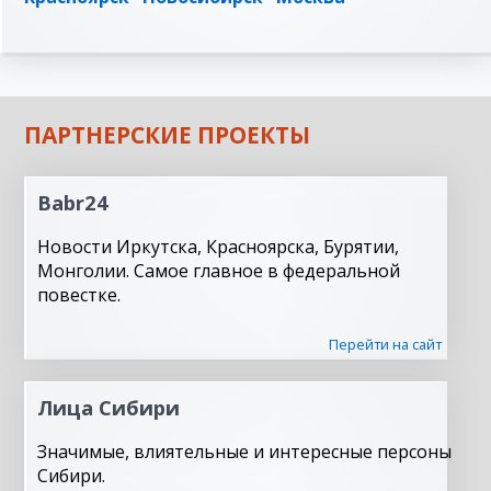
ПАРТНЕРСКИЕ ПРОЕКТЫ
Babr24
Новости Иркутска, Красноярска, Бурятии,
Монголии. Самое главное в федеральной
повестке.
Перейти на сайт
Лица Сибири
Значимые, влиятельные и интересные персоны
Сибири.