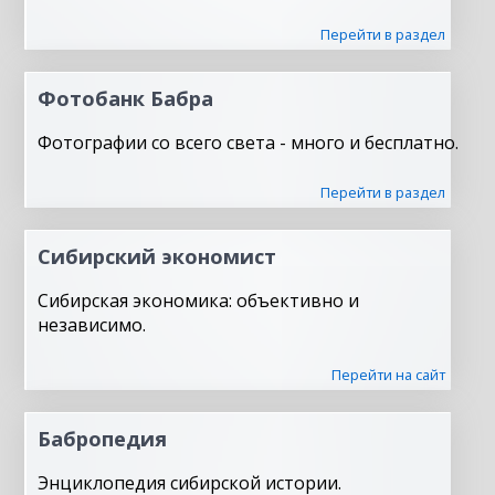
Перейти в раздел
Фотобанк Бабра
Фотографии со всего света - много и бесплатно.
Перейти в раздел
Сибирский экономист
Сибирская экономика: объективно и
независимо.
Перейти на сайт
Бабропедия
Энциклопедия сибирской истории.