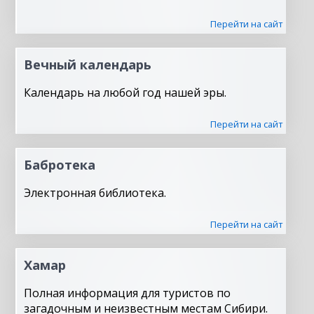
Перейти на сайт
Вечный календарь
Календарь на любой год нашей эры.
Перейти на сайт
Бабротека
Электронная библиотека.
Перейти на сайт
Хамар
Полная информация для туристов по
загадочным и неизвестным местам Сибири.