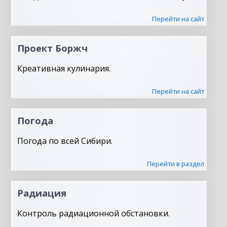
Перейти на сайт
Проект Боржч
Креативная кулинария.
Перейти на сайт
Погода
Погода по всей Сибири.
Перейти в раздел
Радиация
Контроль радиационной обстановки.