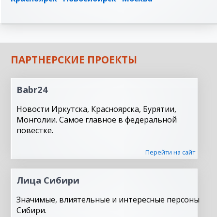
ПАРТНЕРСКИЕ ПРОЕКТЫ
Babr24
Новости Иркутска, Красноярска, Бурятии,
Монголии. Самое главное в федеральной
повестке.
Перейти на сайт
Лица Сибири
Значимые, влиятельные и интересные персоны
Сибири.