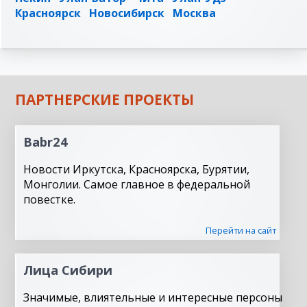
Красноярск
Новосибирск
Москва
ПАРТНЕРСКИЕ ПРОЕКТЫ
Babr24
Новости Иркутска, Красноярска, Бурятии,
Монголии. Самое главное в федеральной
повестке.
Перейти на сайт
Лица Сибири
Значимые, влиятельные и интересные персоны