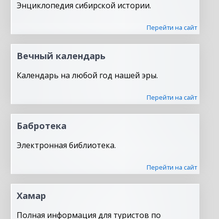
Энциклопедия сибирской истории.
Перейти на сайт
Вечный календарь
Календарь на любой год нашей эры.
Перейти на сайт
Бабротека
Электронная библиотека.
Перейти на сайт
Хамар
Полная информация для туристов по