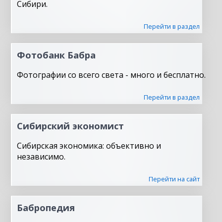
Сибири.
Перейти в раздел
Фотобанк Бабра
Фотографии со всего света - много и бесплатно.
Перейти в раздел
Сибирский экономист
Сибирская экономика: объективно и
независимо.
Перейти на сайт
Бабропедия