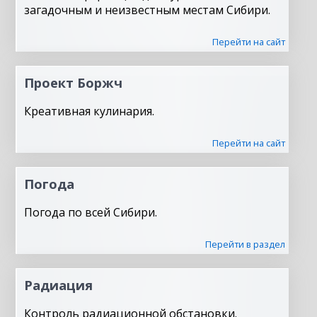
загадочным и неизвестным местам Сибири.
Перейти на сайт
Проект Боржч
Креативная кулинария.
Перейти на сайт
Погода
Погода по всей Сибири.
Перейти в раздел
Радиация
Контроль радиационной обстановки.