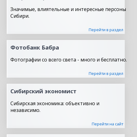
Значимые, влиятельные и интересные персоны
Сибири.
Перейти в раздел
Фотобанк Бабра
Фотографии со всего света - много и бесплатно.
Перейти в раздел
Сибирский экономист
Сибирская экономика: объективно и
независимо.
Перейти на сайт