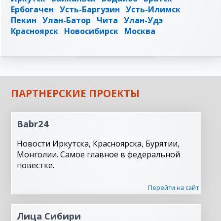
Ербогачен
Усть-Баргузин
Усть-Илимск
Пекин
Улан-Батор
Чита
Улан-Удэ
Красноярск
Новосибирск
Москва
ПАРТНЕРСКИЕ ПРОЕКТЫ
Babr24
Новости Иркутска, Красноярска, Бурятии,
Монголии. Самое главное в федеральной
повестке.
Перейти на сайт
Лица Сибири