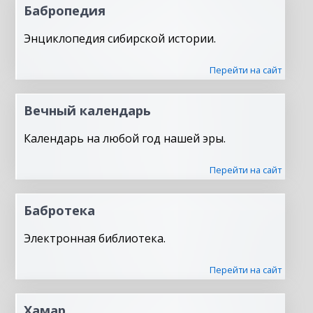
Бабропедия
Энциклопедия сибирской истории.
Перейти на сайт
Вечный календарь
Календарь на любой год нашей эры.
Перейти на сайт
Бабротека
Электронная библиотека.
Перейти на сайт
Хамар