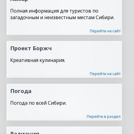
Полная информация для туристов по
загадочным и неизвестным местам Сибири.
Перейти на сайт
Проект Боржч
Креативная кулинария.
Перейти на сайт
Погода
Погода по всей Сибири.
Перейти в раздел
Радиация