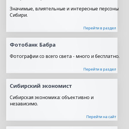
Значимые, влиятельные и интересные персоны
Сибири.
Перейти в раздел
Фотобанк Бабра
Фотографии со всего света - много и бесплатно.
Перейти в раздел
Сибирский экономист
Сибирская экономика: объективно и
независимо.
Перейти на сайт