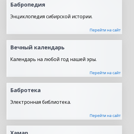
Бабропедия
Энциклопедия сибирской истории.
Перейти на сайт
Вечный календарь
Календарь на любой год нашей эры.
Перейти на сайт
Бабротека
Электронная библиотека.
Перейти на сайт
Хамар