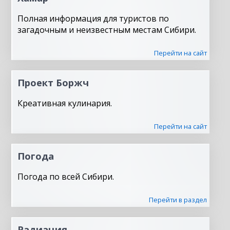
Полная информация для туристов по
загадочным и неизвестным местам Сибири.
Перейти на сайт
Проект Боржч
Креативная кулинария.
Перейти на сайт
Погода
Погода по всей Сибири.
Перейти в раздел
Радиация