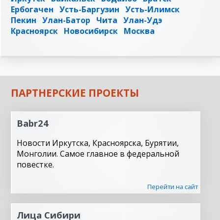
Ербогачен
Усть-Баргузин
Усть-Илимск
Пекин
Улан-Батор
Чита
Улан-Удэ
Красноярск
Новосибирск
Москва
ПАРТНЕРСКИЕ ПРОЕКТЫ
Babr24
Новости Иркутска, Красноярска, Бурятии,
Монголии. Самое главное в федеральной
повестке.
Перейти на сайт
Лица Сибири