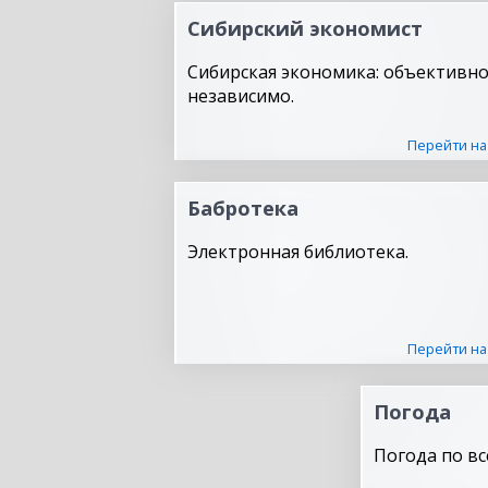
Сибирский экономист
Сибирская экономика: объективно
независимо.
Перейти на
Бабротека
Электронная библиотека.
Перейти на
Погода
Погода по вс