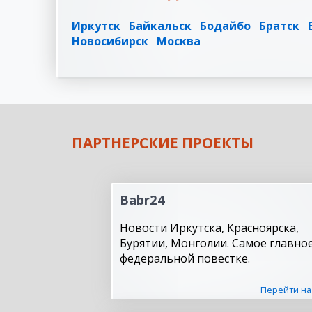
Иркутск
Байкальск
Бодайбо
Братск
Новосибирск
Москва
ПАРТНЕРСКИЕ ПРОЕКТЫ
Babr24
Новости Иркутска, Красноярска,
Бурятии, Монголии. Самое главное
федеральной повестке.
Перейти на