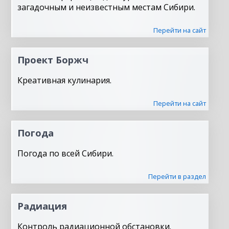
загадочным и неизвестным местам Сибири.
Перейти на сайт
Проект Боржч
Креативная кулинария.
Перейти на сайт
Погода
Погода по всей Сибири.
Перейти в раздел
Радиация
Контроль радиационной обстановки.