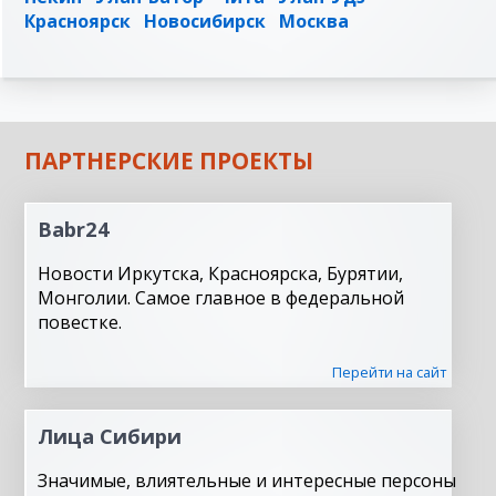
Красноярск
Новосибирск
Москва
ПАРТНЕРСКИЕ ПРОЕКТЫ
Babr24
Новости Иркутска, Красноярска, Бурятии,
Монголии. Самое главное в федеральной
повестке.
Перейти на сайт
Лица Сибири
Значимые, влиятельные и интересные персоны