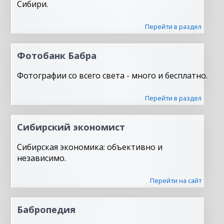
Сибири.
Перейти в раздел
Фотобанк Бабра
Фотографии со всего света - много и бесплатно.
Перейти в раздел
Сибирский экономист
Сибирская экономика: объективно и
независимо.
Перейти на сайт
Бабропедия