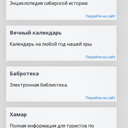
Энциклопедия сибирской истории.
Перейти на сайт
Вечный календарь
Календарь на любой год нашей эры.
Перейти на сайт
Бабротека
Электронная библиотека.
Перейти на сайт
Хамар
Полная информация для туристов по