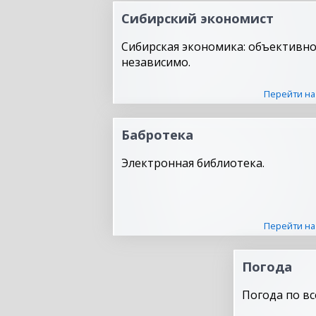
Сибирский экономист
Сибирская экономика: объективно
независимо.
Перейти на
Бабротека
Электронная библиотека.
Перейти на
Погода
Погода по вс