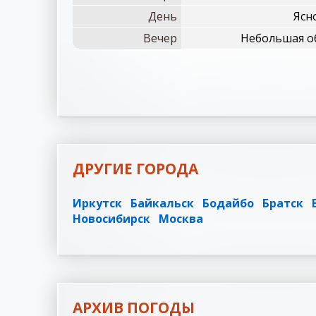
День
Ясно
Вечер
Небольшая об
ДРУГИЕ ГОРОДА
Иркутск
Байкальск
Бодайбо
Братск
Новосибирск
Москва
АРХИВ ПОГОДЫ