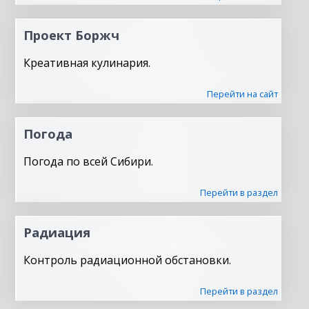
Проект Боржч
Креативная кулинария.
Перейти на сайт
Погода
Погода по всей Сибири.
Перейти в раздел
Радиация
Контроль радиационной обстановки.
Перейти в раздел