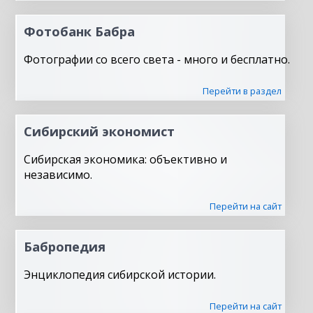
Фотобанк Бабра
Фотографии со всего света - много и бесплатно.
Перейти в раздел
Сибирский экономист
Сибирская экономика: объективно и
независимо.
Перейти на сайт
Бабропедия
Энциклопедия сибирской истории.
Перейти на сайт