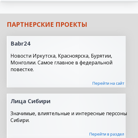
ПАРТНЕРСКИЕ ПРОЕКТЫ
Babr24
Новости Иркутска, Красноярска, Бурятии,
Монголии. Самое главное в федеральной
повестке.
Перейти на сайт
Лица Сибири
Значимые, влиятельные и интересные персоны
Сибири.
Перейти в раздел