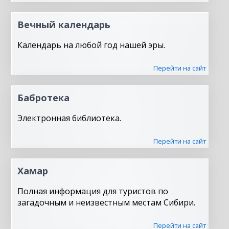
Вечный календарь
Календарь на любой год нашей эры.
Перейти на сайт
Бабротека
Электронная библиотека.
Перейти на сайт
Хамар
Полная информация для туристов по
загадочным и неизвестным местам Сибири.
Перейти на сайт