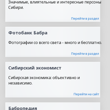
Значимые, влиятельные и интересные персоны
Сибири.
Перейти в раздел
Фотобанк Бабра
Фотографии со всего света - много и бесплатно.
Перейти в раздел
Сибирский экономист
Сибирская экономика: объективно и
независимо.
Перейти на сайт
Бабропедия