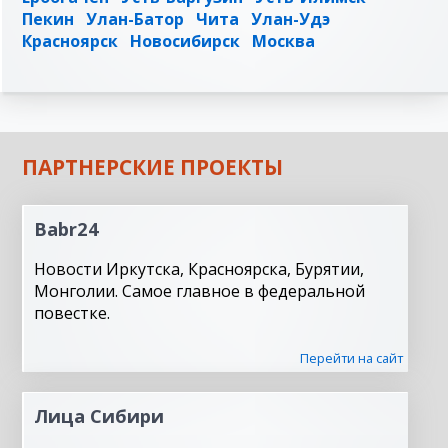
Пекин
Улан-Батор
Чита
Улан-Удэ
Красноярск
Новосибирск
Москва
ПАРТНЕРСКИЕ ПРОЕКТЫ
Babr24
Новости Иркутска, Красноярска, Бурятии,
Монголии. Самое главное в федеральной
повестке.
Перейти на сайт
Лица Сибири