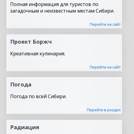
Полная информация для туристов по
загадочным и неизвестным местам Сибири.
Перейти на сайт
Проект Боржч
Креативная кулинария.
Перейти на сайт
Погода
Погода по всей Сибири.
Перейти в раздел
Радиация