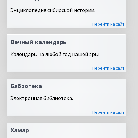
Энциклопедия сибирской истории.
Перейти на сайт
Вечный календарь
Календарь на любой год нашей эры.
Перейти на сайт
Бабротека
Электронная библиотека.
Перейти на сайт
Хамар