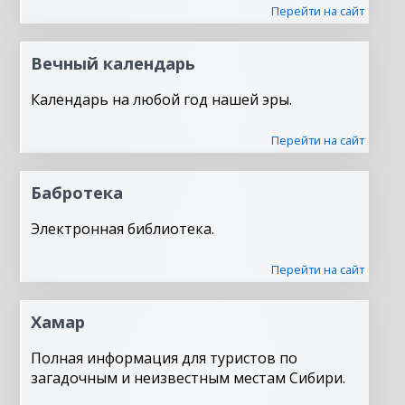
Перейти на сайт
Вечный календарь
Календарь на любой год нашей эры.
Перейти на сайт
Бабротека
Электронная библиотека.
Перейти на сайт
Хамар
Полная информация для туристов по
загадочным и неизвестным местам Сибири.