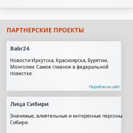
ПАРТНЕРСКИЕ ПРОЕКТЫ
Babr24
Новости Иркутска, Красноярска, Бурятии,
Монголии. Самое главное в федеральной
повестке.
Перейти на сайт
Лица Сибири
Значимые, влиятельные и интересные персоны
Сибири.