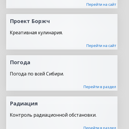
Перейти на сайт
Проект Боржч
Креативная кулинария.
Перейти на сайт
Погода
Погода по всей Сибири.
Перейти в раздел
Радиация
Контроль радиационной обстановки.
Перейти в раздел