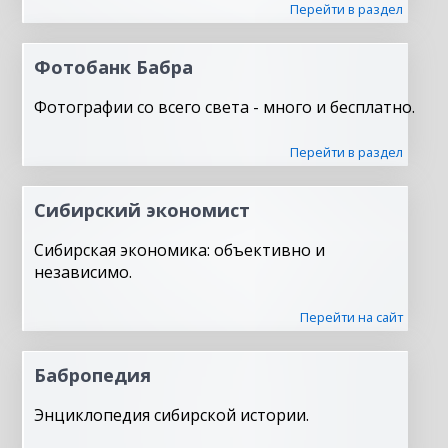
Перейти в раздел
Фотобанк Бабра
Фотографии со всего света - много и бесплатно.
Перейти в раздел
Сибирский экономист
Сибирская экономика: объективно и
независимо.
Перейти на сайт
Бабропедия
Энциклопедия сибирской истории.