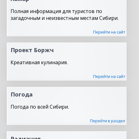
Полная информация для туристов по
загадочным и неизвестным местам Сибири.
Перейти на сайт
Проект Боржч
Креативная кулинария.
Перейти на сайт
Погода
Погода по всей Сибири.
Перейти в раздел
Радиация