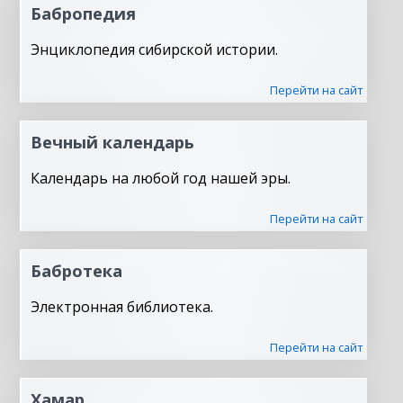
Бабропедия
Энциклопедия сибирской истории.
Перейти на сайт
Вечный календарь
Календарь на любой год нашей эры.
Перейти на сайт
Бабротека
Электронная библиотека.
Перейти на сайт
Хамар