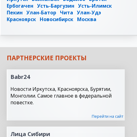
Ербогачен
Усть-Баргузин
Усть-Илимск
Пекин
Улан-Батор
Чита
Улан-Удэ
Красноярск
Новосибирск
Москва
ПАРТНЕРСКИЕ ПРОЕКТЫ
Babr24
Новости Иркутска, Красноярска, Бурятии,
Монголии. Самое главное в федеральной
повестке.
Перейти на сайт
Лица Сибири