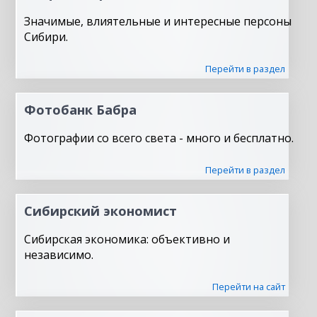
Значимые, влиятельные и интересные персоны
Сибири.
Перейти в раздел
Фотобанк Бабра
Фотографии со всего света - много и бесплатно.
Перейти в раздел
Сибирский экономист
Сибирская экономика: объективно и
независимо.
Перейти на сайт