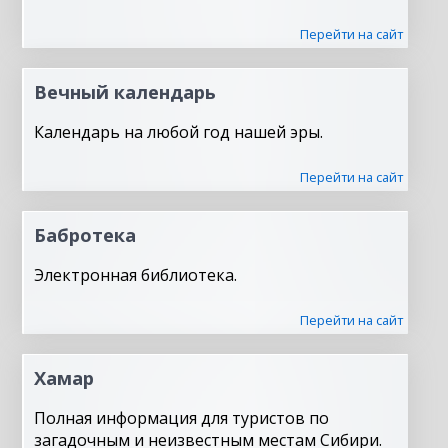
Перейти на сайт
Вечный календарь
Календарь на любой год нашей эры.
Перейти на сайт
Бабротека
Электронная библиотека.
Перейти на сайт
Хамар
Полная информация для туристов по
загадочным и неизвестным местам Сибири.