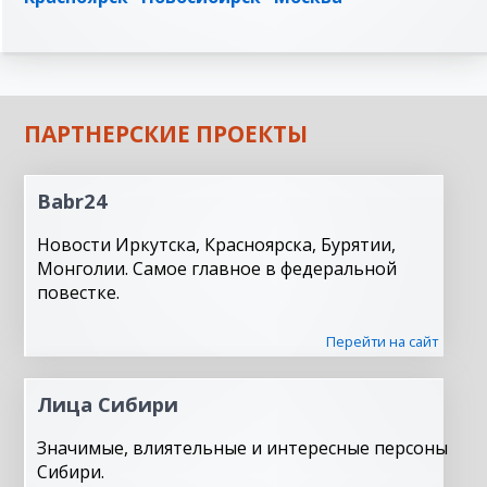
ПАРТНЕРСКИЕ ПРОЕКТЫ
Babr24
Новости Иркутска, Красноярска, Бурятии,
Монголии. Самое главное в федеральной
повестке.
Перейти на сайт
Лица Сибири
Значимые, влиятельные и интересные персоны
Сибири.