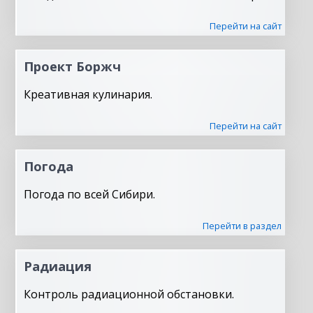
Перейти на сайт
Проект Боржч
Креативная кулинария.
Перейти на сайт
Погода
Погода по всей Сибири.
Перейти в раздел
Радиация
Контроль радиационной обстановки.