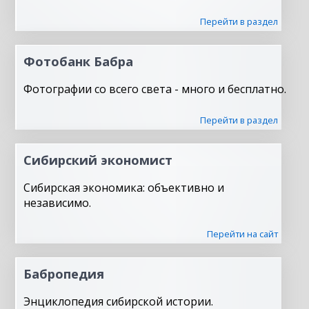
Перейти в раздел
Фотобанк Бабра
Фотографии со всего света - много и бесплатно.
Перейти в раздел
Сибирский экономист
Сибирская экономика: объективно и
независимо.
Перейти на сайт
Бабропедия
Энциклопедия сибирской истории.