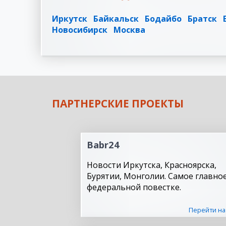
Иркутск
Байкальск
Бодайбо
Братск
Новосибирск
Москва
ПАРТНЕРСКИЕ ПРОЕКТЫ
Babr24
Новости Иркутска, Красноярска,
Бурятии, Монголии. Самое главное
федеральной повестке.
Перейти на