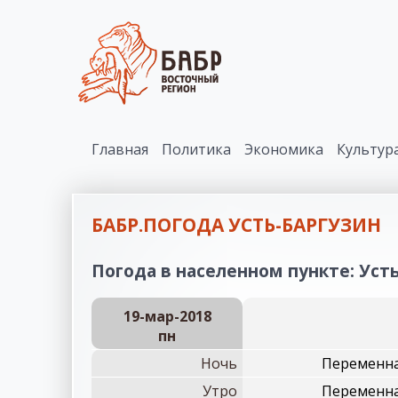
Главная
Политика
Экономика
Культур
БАБР.ПОГОДА УСТЬ-БАРГУЗИН
Погода в населенном пункте: Усть
19-мар-2018
пн
Ночь
Переменна
Утро
Переменна