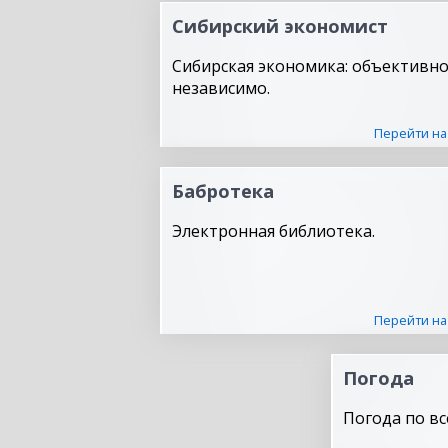
Сибирский экономист
Сибирская экономика: объективно
независимо.
Перейти на
Бабротека
Электронная библиотека.
Перейти на
Погода
Погода по вс