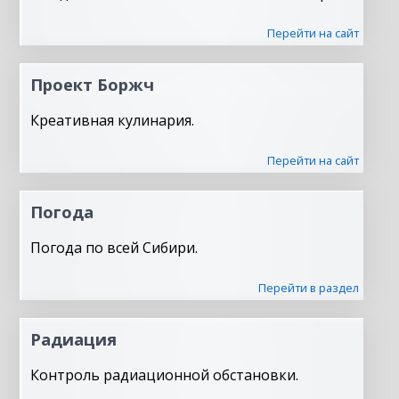
Перейти на сайт
Проект Боржч
Креативная кулинария.
Перейти на сайт
Погода
Погода по всей Сибири.
Перейти в раздел
Радиация
Контроль радиационной обстановки.