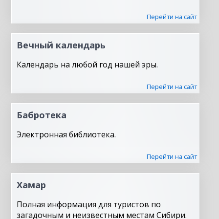
Перейти на сайт
Вечный календарь
Календарь на любой год нашей эры.
Перейти на сайт
Бабротека
Электронная библиотека.
Перейти на сайт
Хамар
Полная информация для туристов по
загадочным и неизвестным местам Сибири.