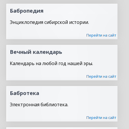
Бабропедия
Энциклопедия сибирской истории.
Перейти на сайт
Вечный календарь
Календарь на любой год нашей эры.
Перейти на сайт
Бабротека
Электронная библиотека.
Перейти на сайт