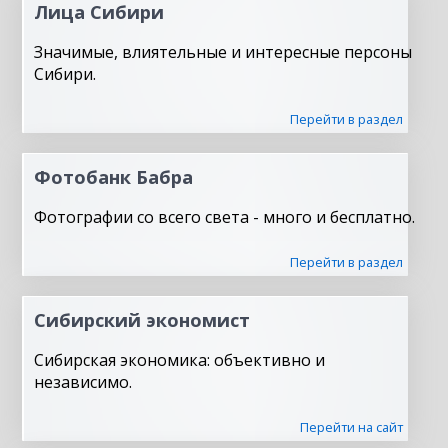
Лица Сибири
Значимые, влиятельные и интересные персоны
Сибири.
Перейти в раздел
Фотобанк Бабра
Фотографии со всего света - много и бесплатно.
Перейти в раздел
Сибирский экономист
Сибирская экономика: объективно и
независимо.
Перейти на сайт