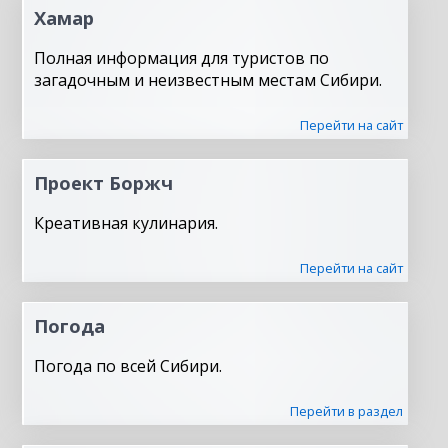
Хамар
Полная информация для туристов по
загадочным и неизвестным местам Сибири.
Перейти на сайт
Проект Боржч
Креативная кулинария.
Перейти на сайт
Погода
Погода по всей Сибири.
Перейти в раздел