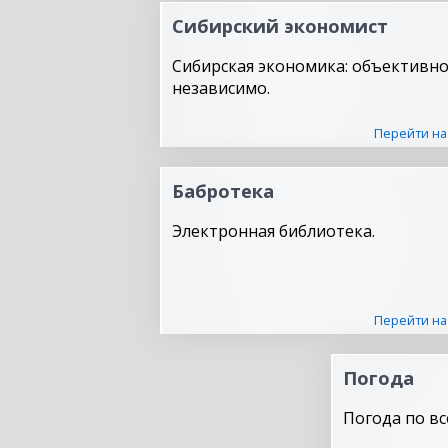
Сибирский экономист
Сибирская экономика: объективно
независимо.
Перейти на
Бабротека
Электронная библиотека.
Перейти на
Погода
Погода по вс