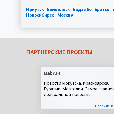
Иркутск
Байкальск
Бодайбо
Братск
Новосибирск
Москва
ПАРТНЕРСКИЕ ПРОЕКТЫ
Babr24
Новости Иркутска, Красноярска,
Бурятии, Монголии. Самое главное
федеральной повестке.
Перейти на