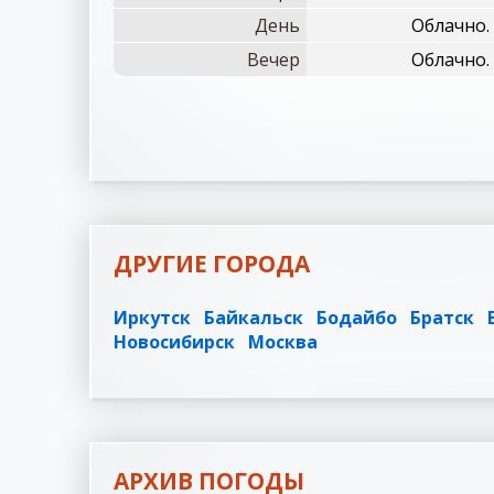
День
Облачно.
Вечер
Облачно.
ДРУГИЕ ГОРОДА
Иркутск
Байкальск
Бодайбо
Братск
Новосибирск
Москва
АРХИВ ПОГОДЫ