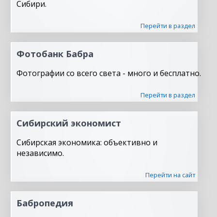
Сибири.
Перейти в раздел
Фотобанк Бабра
Фотографии со всего света - много и бесплатно.
Перейти в раздел
Сибирский экономист
Сибирская экономика: объективно и
независимо.
Перейти на сайт
Бабропедия