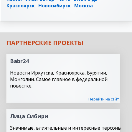
Красноярск
Новосибирск
Москва
ПАРТНЕРСКИЕ ПРОЕКТЫ
Babr24
Новости Иркутска, Красноярска, Бурятии,
Монголии. Самое главное в федеральной
повестке.
Перейти на сайт
Лица Сибири
Значимые, влиятельные и интересные персоны