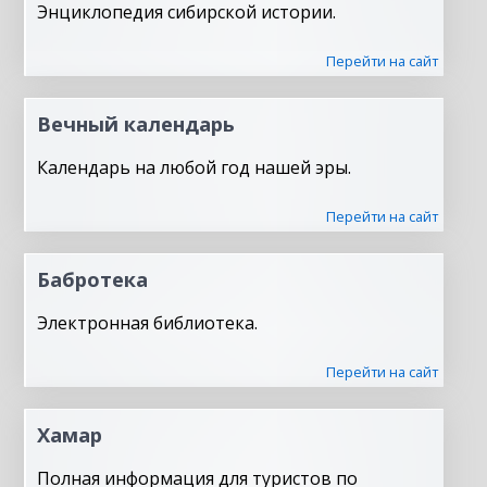
Энциклопедия сибирской истории.
Перейти на сайт
Вечный календарь
Календарь на любой год нашей эры.
Перейти на сайт
Бабротека
Электронная библиотека.
Перейти на сайт
Хамар
Полная информация для туристов по