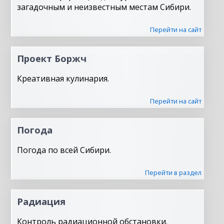
загадочным и неизвестным местам Сибири.
Перейти на сайт
Проект Боржч
Креативная кулинария.
Перейти на сайт
Погода
Погода по всей Сибири.
Перейти в раздел
Радиация
Контроль радиационной обстановки.