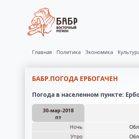
Главная
Политика
Экономика
Культур
БАБР.ПОГОДА ЕРБОГАЧЕН
Погода в населенном пункте: Ербо
30-мар-2018
пт
Ночь
Обл
Утро
Обл