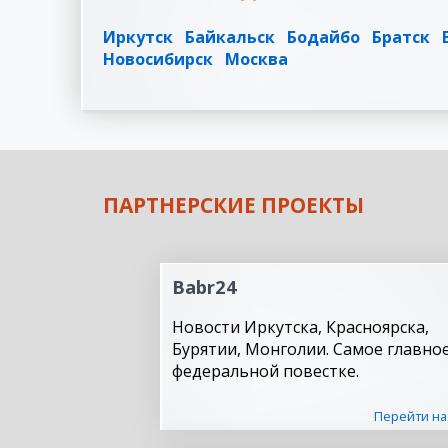
Иркутск
Байкальск
Бодайбо
Братск
Новосибирск
Москва
ПАРТНЕРСКИЕ ПРОЕКТЫ
Babr24
Новости Иркутска, Красноярска,
Бурятии, Монголии. Самое главное
федеральной повестке.
Перейти на