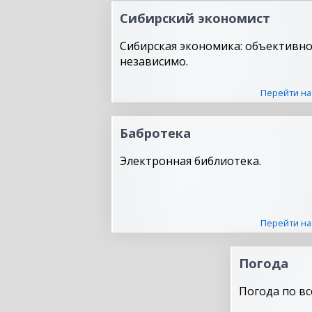
Сибирский экономист
Сибирская экономика: объективно
независимо.
Перейти на
Бабротека
Электронная библиотека.
Перейти на
Погода
Погода по вс