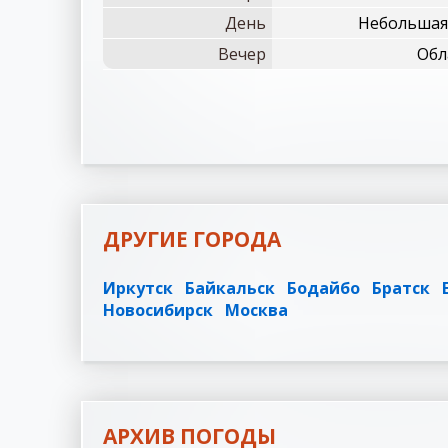
День
Небольшая 
Вечер
Обл
ДРУГИЕ ГОРОДА
Иркутск
Байкальск
Бодайбо
Братск
Новосибирск
Москва
АРХИВ ПОГОДЫ