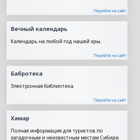
Перейти на сайт
Вечный календарь
Календарь на любой год нашей эры.
Перейти на сайт
Бабротека
Электронная библиотека.
Перейти на сайт
Хамар
Полная информация для туристов по
загадочным и неизвестным местам Сибири.