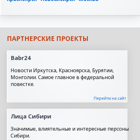
ПАРТНЕРСКИЕ ПРОЕКТЫ
Babr24
Новости Иркутска, Красноярска, Бурятии,
Монголии. Самое главное в федеральной
повестке.
Перейти на сайт
Лица Сибири
Значимые, влиятельные и интересные персоны
Сибири.