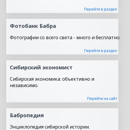
Перейти в раздел
Фотобанк Бабра
Фотографии со всего света - много и бесплатно.
Перейти в раздел
Сибирский экономист
Сибирская экономика: объективно и
независимо.
Перейти на сайт
Бабропедия
Энциклопедия сибирской истории.