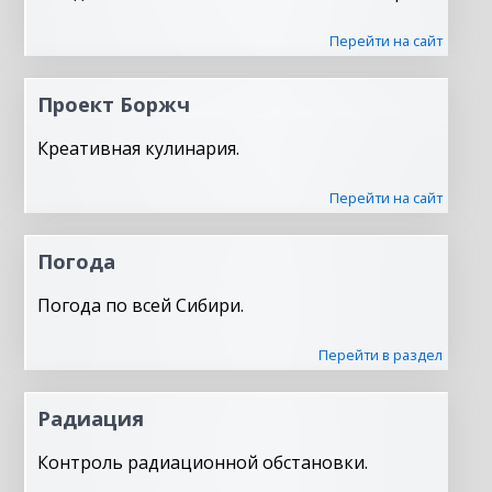
Перейти на сайт
Проект Боржч
Креативная кулинария.
Перейти на сайт
Погода
Погода по всей Сибири.
Перейти в раздел
Радиация
Контроль радиационной обстановки.