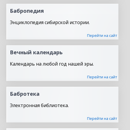
Бабропедия
Энциклопедия сибирской истории.
Перейти на сайт
Вечный календарь
Календарь на любой год нашей эры.
Перейти на сайт
Бабротека
Электронная библиотека.
Перейти на сайт