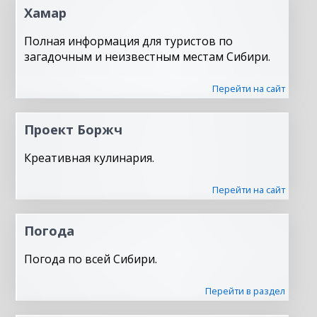
Хамар
Полная информация для туристов по
загадочным и неизвестным местам Сибири.
Перейти на сайт
Проект Боржч
Креативная кулинария.
Перейти на сайт
Погода
Погода по всей Сибири.
Перейти в раздел