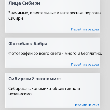
Лица Сибири
Значимые, влиятельные и интересные персоны
Сибири.
Перейти в раздел
Фотобанк Бабра
Фотографии со всего света - много и бесплатно.
Перейти в раздел
Сибирский экономист
Сибирская экономика: объективно и
независимо.
Перейти на сайт