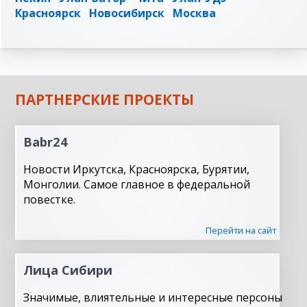
Красноярск
Новосибирск
Москва
ПАРТНЕРСКИЕ ПРОЕКТЫ
Babr24
Новости Иркутска, Красноярска, Бурятии,
Монголии. Самое главное в федеральной
повестке.
Перейти на сайт
Лица Сибири
Значимые, влиятельные и интересные персоны