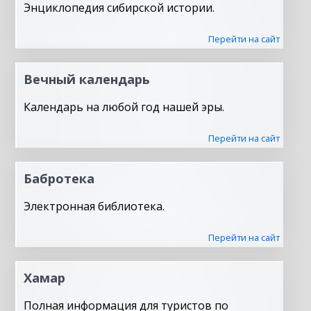
Энциклопедия сибирской истории.
Перейти на сайт
Вечный календарь
Календарь на любой год нашей эры.
Перейти на сайт
Бабротека
Электронная библиотека.
Перейти на сайт
Хамар
Полная информация для туристов по