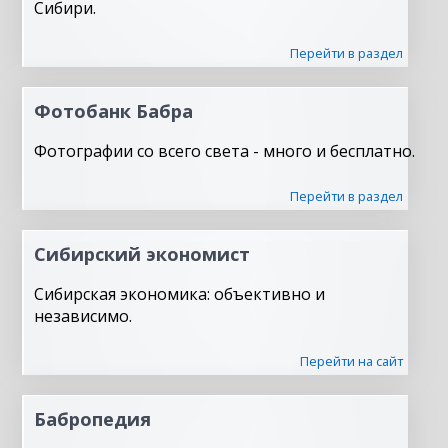
Сибири.
Перейти в раздел
Фотобанк Бабра
Фотографии со всего света - много и бесплатно.
Перейти в раздел
Сибирский экономист
Сибирская экономика: объективно и
независимо.
Перейти на сайт
Бабропедия