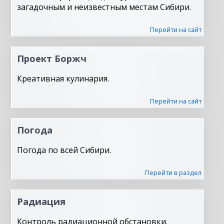
загадочным и неизвестным местам Сибири.
Перейти на сайт
Проект Боржч
Креативная кулинария.
Перейти на сайт
Погода
Погода по всей Сибири.
Перейти в раздел
Радиация
Контроль радиационной обстановки.