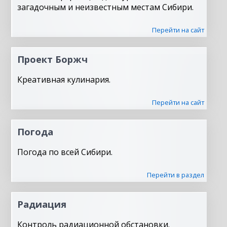
загадочным и неизвестным местам Сибири.
Перейти на сайт
Проект Боржч
Креативная кулинария.
Перейти на сайт
Погода
Погода по всей Сибири.
Перейти в раздел
Радиация
Контроль радиационной обстановки.