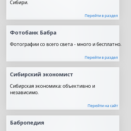
Сибири.
Перейти в раздел
Фотобанк Бабра
Фотографии со всего света - много и бесплатно.
Перейти в раздел
Сибирский экономист
Сибирская экономика: объективно и
независимо.
Перейти на сайт
Бабропедия