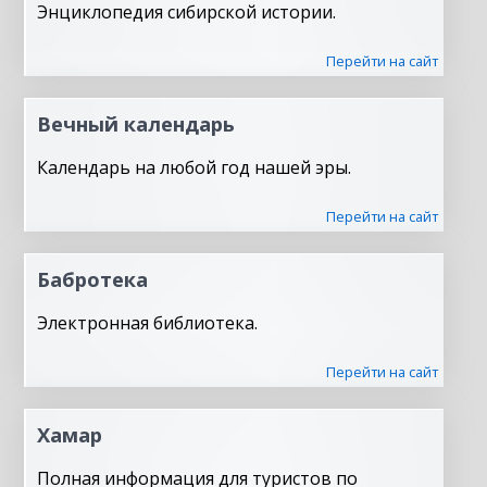
Энциклопедия сибирской истории.
Перейти на сайт
Вечный календарь
Календарь на любой год нашей эры.
Перейти на сайт
Бабротека
Электронная библиотека.
Перейти на сайт
Хамар
Полная информация для туристов по