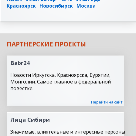
Красноярск
Новосибирск
Москва
ПАРТНЕРСКИЕ ПРОЕКТЫ
Babr24
Новости Иркутска, Красноярска, Бурятии,
Монголии. Самое главное в федеральной
повестке.
Перейти на сайт
Лица Сибири
Значимые, влиятельные и интересные персоны