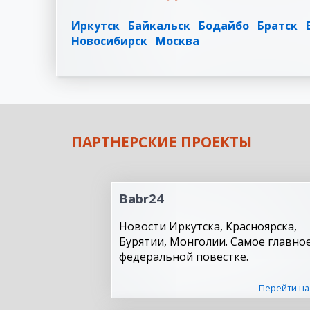
Иркутск
Байкальск
Бодайбо
Братск
Новосибирск
Москва
ПАРТНЕРСКИЕ ПРОЕКТЫ
Babr24
Новости Иркутска, Красноярска,
Бурятии, Монголии. Самое главное
федеральной повестке.
Перейти на