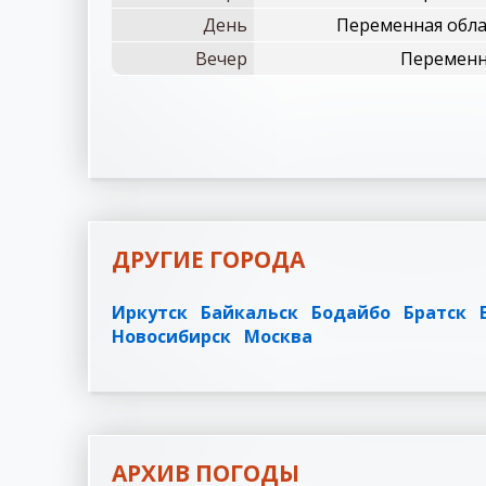
День
Переменная обла
Вечер
Переменна
ДРУГИЕ ГОРОДА
Иркутск
Байкальск
Бодайбо
Братск
Новосибирск
Москва
АРХИВ ПОГОДЫ