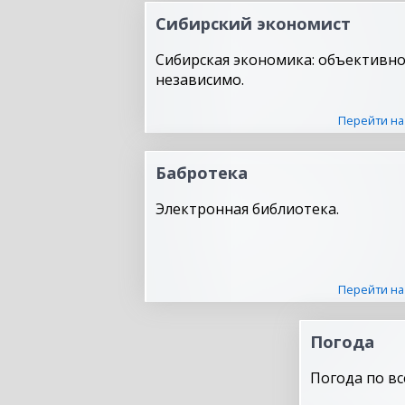
Сибирский экономист
Сибирская экономика: объективно
независимо.
Перейти на
Бабротека
Электронная библиотека.
Перейти на
Погода
Погода по вс