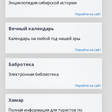
Энциклопедия сибирской истории.
Перейти на сайт
Вечный календарь
Календарь на любой год нашей эры.
Перейти на сайт
Бабротека
Электронная библиотека.
Перейти на сайт
Хамар
Полная информация для туристов по