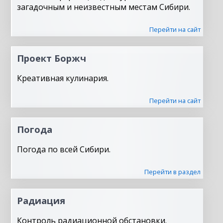
загадочным и неизвестным местам Сибири.
Перейти на сайт
Проект Боржч
Креативная кулинария.
Перейти на сайт
Погода
Погода по всей Сибири.
Перейти в раздел
Радиация
Контроль радиационной обстановки.