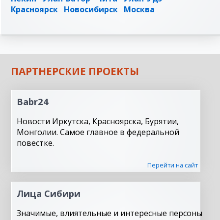
Красноярск
Новосибирск
Москва
ПАРТНЕРСКИЕ ПРОЕКТЫ
Babr24
Новости Иркутска, Красноярска, Бурятии,
Монголии. Самое главное в федеральной
повестке.
Перейти на сайт
Лица Сибири
Значимые, влиятельные и интересные персоны