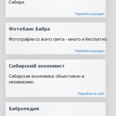
Сибири.
Перейти в раздел
Фотобанк Бабра
Фотографии со всего света - много и бесплатно.
Перейти в раздел
Сибирский экономист
Сибирская экономика: объективно и
независимо.
Перейти на сайт
Бабропедия