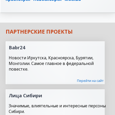
ПАРТНЕРСКИЕ ПРОЕКТЫ
Babr24
Новости Иркутска, Красноярска, Бурятии,
Монголии. Самое главное в федеральной
повестке.
Перейти на сайт
Лица Сибири
Значимые, влиятельные и интересные персоны
Сибири.