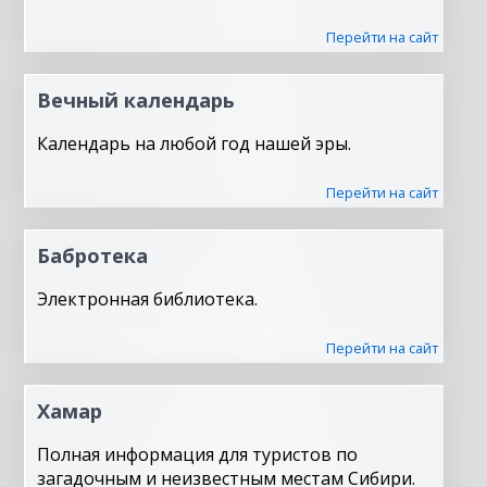
Перейти на сайт
Вечный календарь
Календарь на любой год нашей эры.
Перейти на сайт
Бабротека
Электронная библиотека.
Перейти на сайт
Хамар
Полная информация для туристов по
загадочным и неизвестным местам Сибири.