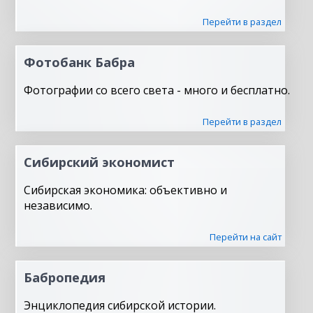
Перейти в раздел
Фотобанк Бабра
Фотографии со всего света - много и бесплатно.
Перейти в раздел
Сибирский экономист
Сибирская экономика: объективно и
независимо.
Перейти на сайт
Бабропедия
Энциклопедия сибирской истории.