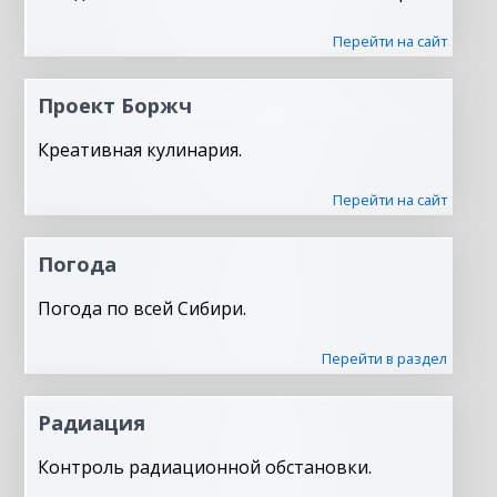
Перейти на сайт
Проект Боржч
Креативная кулинария.
Перейти на сайт
Погода
Погода по всей Сибири.
Перейти в раздел
Радиация
Контроль радиационной обстановки.