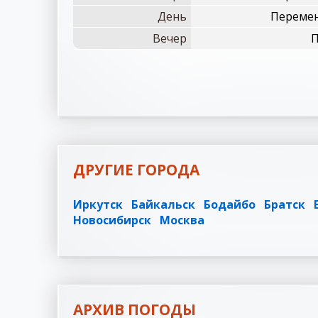
День
Перемен
Вечер
П
ДРУГИЕ ГОРОДА
Иркутск
Байкальск
Бодайбо
Братск
Новосибирск
Москва
АРХИВ ПОГОДЫ