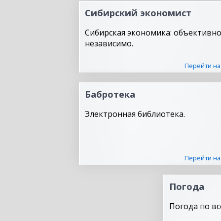
Сибирский экономист
Сибирская экономика: объективно
независимо.
Перейти на
Бабротека
Электронная библиотека.
Перейти на
Погода
Погода по вс