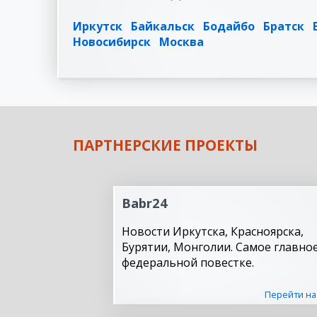
Иркутск
Байкальск
Бодайбо
Братск
Новосибирск
Москва
ПАРТНЕРСКИЕ ПРОЕКТЫ
Babr24
Новости Иркутска, Красноярска,
Бурятии, Монголии. Самое главное
федеральной повестке.
Перейти на