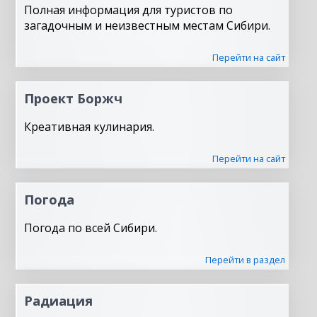
Полная информация для туристов по
загадочным и неизвестным местам Сибири.
Перейти на сайт
Проект Боржч
Креативная кулинария.
Перейти на сайт
Погода
Погода по всей Сибири.
Перейти в раздел
Радиация