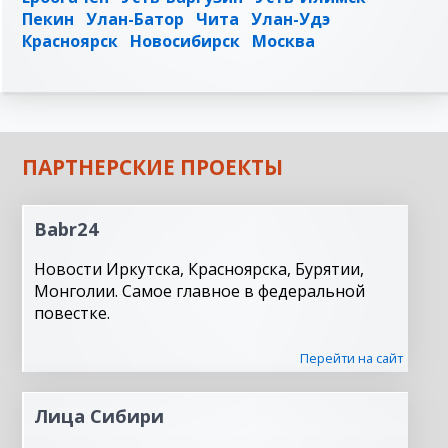
Пекин
Улан-Батор
Чита
Улан-Удэ
Красноярск
Новосибирск
Москва
ПАРТНЕРСКИЕ ПРОЕКТЫ
Babr24
Новости Иркутска, Красноярска, Бурятии,
Монголии. Самое главное в федеральной
повестке.
Перейти на сайт
Лица Сибири