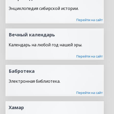
Энциклопедия сибирской истории.
Перейти на сайт
Вечный календарь
Календарь на любой год нашей эры.
Перейти на сайт
Бабротека
Электронная библиотека.
Перейти на сайт
Хамар