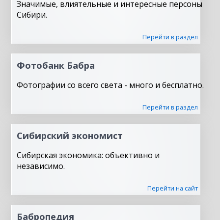
Значимые, влиятельные и интересные персоны
Сибири.
Перейти в раздел
Фотобанк Бабра
Фотографии со всего света - много и бесплатно.
Перейти в раздел
Сибирский экономист
Сибирская экономика: объективно и
независимо.
Перейти на сайт
Бабропедия