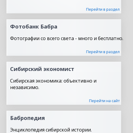
Перейти в раздел
Фотобанк Бабра
Фотографии со всего света - много и бесплатно.
Перейти в раздел
Сибирский экономист
Сибирская экономика: объективно и
независимо.
Перейти на сайт
Бабропедия
Энциклопедия сибирской истории.