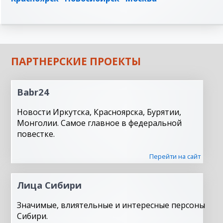
ПАРТНЕРСКИЕ ПРОЕКТЫ
Babr24
Новости Иркутска, Красноярска, Бурятии,
Монголии. Самое главное в федеральной
повестке.
Перейти на сайт
Лица Сибири
Значимые, влиятельные и интересные персоны
Сибири.