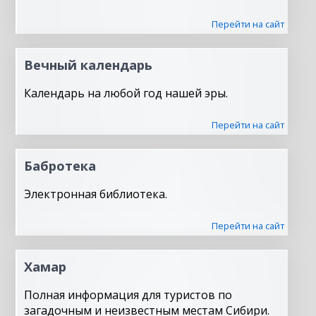
Перейти на сайт
Вечный календарь
Календарь на любой год нашей эры.
Перейти на сайт
Бабротека
Электронная библиотека.
Перейти на сайт
Хамар
Полная информация для туристов по
загадочным и неизвестным местам Сибири.