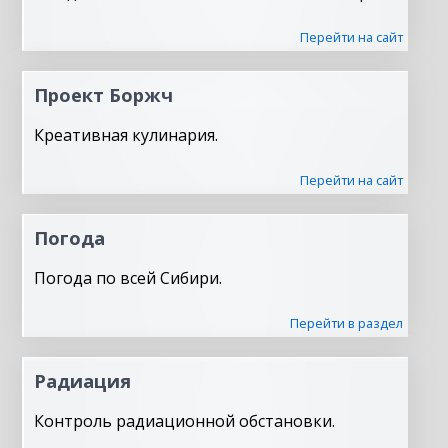
Перейти на сайт
Проект Боржч
Креативная кулинария.
Перейти на сайт
Погода
Погода по всей Сибири.
Перейти в раздел
Радиация
Контроль радиационной обстановки.