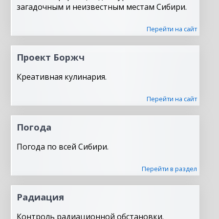
загадочным и неизвестным местам Сибири.
Перейти на сайт
Проект Боржч
Креативная кулинария.
Перейти на сайт
Погода
Погода по всей Сибири.
Перейти в раздел
Радиация
Контроль радиационной обстановки.