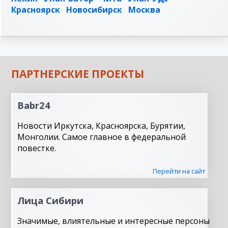
Красноярск
Новосибирск
Москва
ПАРТНЕРСКИЕ ПРОЕКТЫ
Babr24
Новости Иркутска, Красноярска, Бурятии,
Монголии. Самое главное в федеральной
повестке.
Перейти на сайт
Лица Сибири
Значимые, влиятельные и интересные персоны