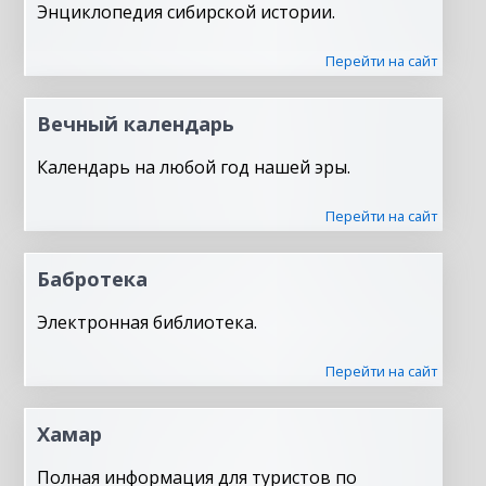
Энциклопедия сибирской истории.
Перейти на сайт
Вечный календарь
Календарь на любой год нашей эры.
Перейти на сайт
Бабротека
Электронная библиотека.
Перейти на сайт
Хамар
Полная информация для туристов по