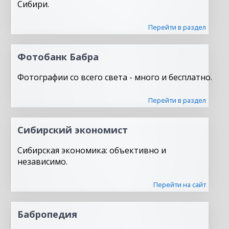
Сибири.
Перейти в раздел
Фотобанк Бабра
Фотографии со всего света - много и бесплатно.
Перейти в раздел
Сибирский экономист
Сибирская экономика: объективно и
независимо.
Перейти на сайт
Бабропедия