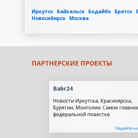
Иркутск
Байкальск
Бодайбо
Братск
Новосибирск
Москва
ПАРТНЕРСКИЕ ПРОЕКТЫ
Babr24
Новости Иркутска, Красноярска,
Бурятии, Монголии. Самое главное
федеральной повестке.
Перейти на