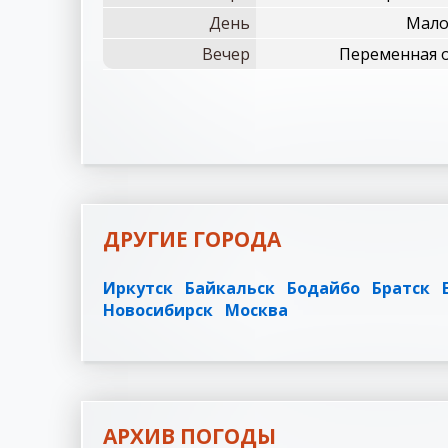
День
Мало
Вечер
Переменная 
ДРУГИЕ ГОРОДА
Иркутск
Байкальск
Бодайбо
Братск
Новосибирск
Москва
АРХИВ ПОГОДЫ