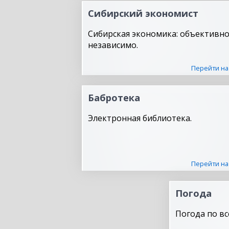
Сибирский экономист
Сибирская экономика: объективно
независимо.
Перейти на
Бабротека
Электронная библиотека.
Перейти на
Погода
Погода по вс