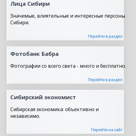
Лица Сибири
Значимые, влиятельные и интересные персоны
Сибири.
Перейти в раздел
Фотобанк Бабра
Фотографии со всего света - много и бесплатно.
Перейти в раздел
Сибирский экономист
Сибирская экономика: объективно и
независимо.
Перейти на сайт