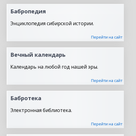
Бабропедия
Энциклопедия сибирской истории.
Перейти на сайт
Вечный календарь
Календарь на любой год нашей эры.
Перейти на сайт
Бабротека
Электронная библиотека.
Перейти на сайт