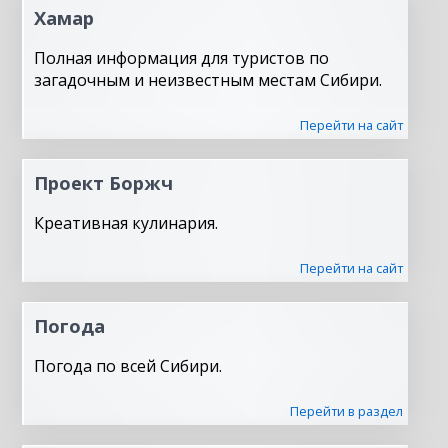
Хамар
Полная информация для туристов по
загадочным и неизвестным местам Сибири.
Перейти на сайт
Проект Боржч
Креативная кулинария.
Перейти на сайт
Погода
Погода по всей Сибири.
Перейти в раздел