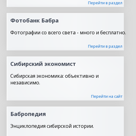
Перейти в раздел
Фотобанк Бабра
Фотографии со всего света - много и бесплатно.
Перейти в раздел
Сибирский экономист
Сибирская экономика: объективно и
независимо.
Перейти на сайт
Бабропедия
Энциклопедия сибирской истории.