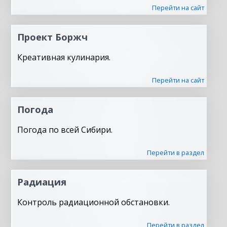
Перейти на сайт
Проект Боржч
Креативная кулинария.
Перейти на сайт
Погода
Погода по всей Сибири.
Перейти в раздел
Радиация
Контроль радиационной обстановки.
Перейти в раздел