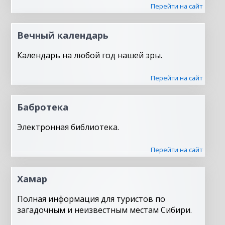
Перейти на сайт
Вечный календарь
Календарь на любой год нашей эры.
Перейти на сайт
Бабротека
Электронная библиотека.
Перейти на сайт
Хамар
Полная информация для туристов по
загадочным и неизвестным местам Сибири.