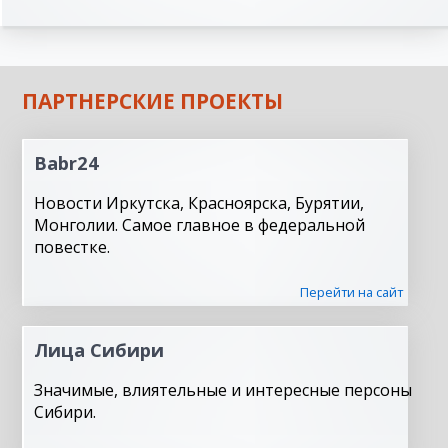
ПАРТНЕРСКИЕ ПРОЕКТЫ
Babr24
Новости Иркутска, Красноярска, Бурятии,
Монголии. Самое главное в федеральной
повестке.
Перейти на сайт
Лица Сибири
Значимые, влиятельные и интересные персоны
Сибири.