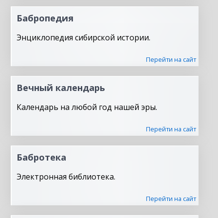
Бабропедия
Энциклопедия сибирской истории.
Перейти на сайт
Вечный календарь
Календарь на любой год нашей эры.
Перейти на сайт
Бабротека
Электронная библиотека.
Перейти на сайт