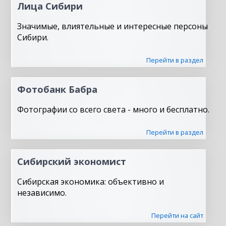
Лица Сибири
Значимые, влиятельные и интересные персоны
Сибири.
Перейти в раздел
Фотобанк Бабра
Фотографии со всего света - много и бесплатно.
Перейти в раздел
Сибирский экономист
Сибирская экономика: объективно и
независимо.
Перейти на сайт