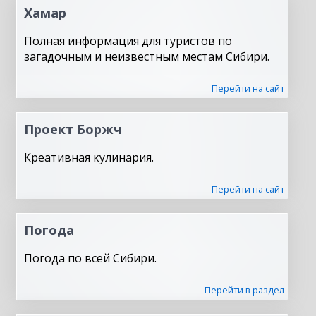
Хамар
Полная информация для туристов по
загадочным и неизвестным местам Сибири.
Перейти на сайт
Проект Боржч
Креативная кулинария.
Перейти на сайт
Погода
Погода по всей Сибири.
Перейти в раздел