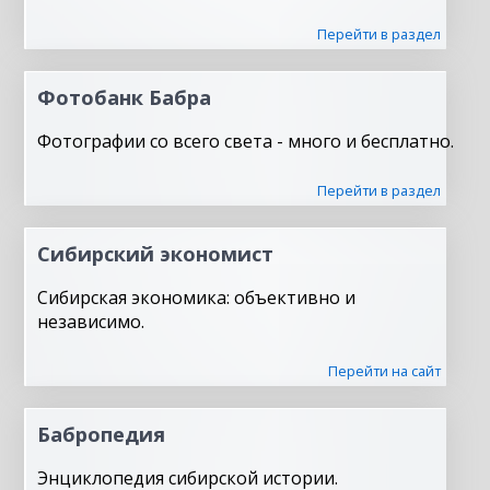
Перейти в раздел
Фотобанк Бабра
Фотографии со всего света - много и бесплатно.
Перейти в раздел
Сибирский экономист
Сибирская экономика: объективно и
независимо.
Перейти на сайт
Бабропедия
Энциклопедия сибирской истории.