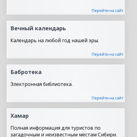
Перейти на сайт
Вечный календарь
Календарь на любой год нашей эры.
Перейти на сайт
Бабротека
Электронная библиотека.
Перейти на сайт
Хамар
Полная информация для туристов по
загадочным и неизвестным местам Сибири.