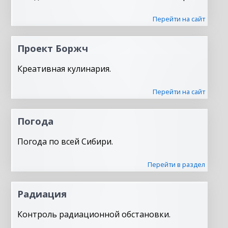
Перейти на сайт
Проект Боржч
Креативная кулинария.
Перейти на сайт
Погода
Погода по всей Сибири.
Перейти в раздел
Радиация
Контроль радиационной обстановки.