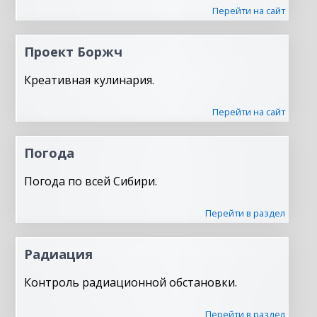
Перейти на сайт
Проект Боржч
Креативная кулинария.
Перейти на сайт
Погода
Погода по всей Сибири.
Перейти в раздел
Радиация
Контроль радиационной обстановки.
Перейти в раздел