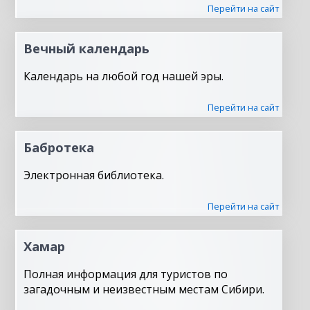
Перейти на сайт
Вечный календарь
Календарь на любой год нашей эры.
Перейти на сайт
Бабротека
Электронная библиотека.
Перейти на сайт
Хамар
Полная информация для туристов по
загадочным и неизвестным местам Сибири.