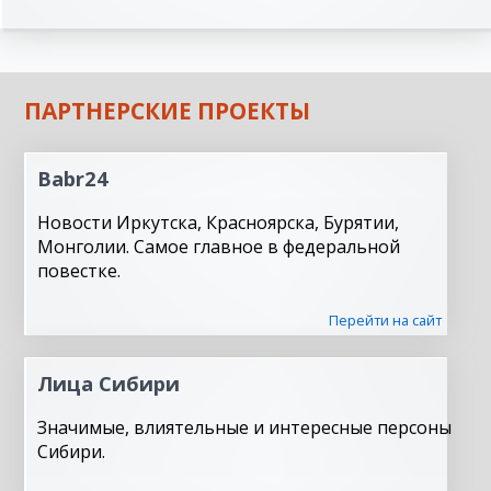
ПАРТНЕРСКИЕ ПРОЕКТЫ
Babr24
Новости Иркутска, Красноярска, Бурятии,
Монголии. Самое главное в федеральной
повестке.
Перейти на сайт
Лица Сибири
Значимые, влиятельные и интересные персоны
Сибири.