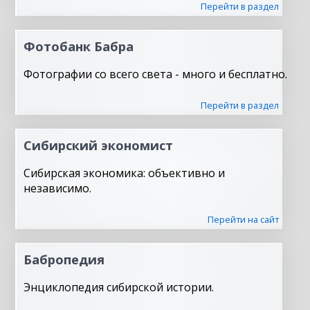
Перейти в раздел
Фотобанк Бабра
Фотографии со всего света - много и бесплатно.
Перейти в раздел
Сибирский экономист
Сибирская экономика: объективно и
независимо.
Перейти на сайт
Бабропедия
Энциклопедия сибирской истории.