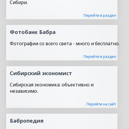
Сибири.
Перейти в раздел
Фотобанк Бабра
Фотографии со всего света - много и бесплатно.
Перейти в раздел
Сибирский экономист
Сибирская экономика: объективно и
независимо.
Перейти на сайт
Бабропедия