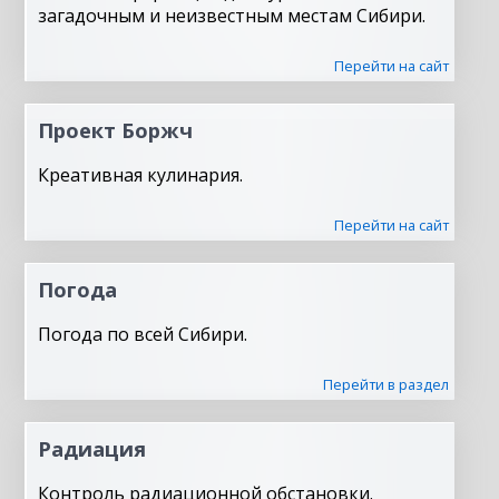
загадочным и неизвестным местам Сибири.
Перейти на сайт
Проект Боржч
Креативная кулинария.
Перейти на сайт
Погода
Погода по всей Сибири.
Перейти в раздел
Радиация
Контроль радиационной обстановки.