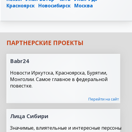
Красноярск
Новосибирск
Москва
ПАРТНЕРСКИЕ ПРОЕКТЫ
Babr24
Новости Иркутска, Красноярска, Бурятии,
Монголии. Самое главное в федеральной
повестке.
Перейти на сайт
Лица Сибири
Значимые, влиятельные и интересные персоны