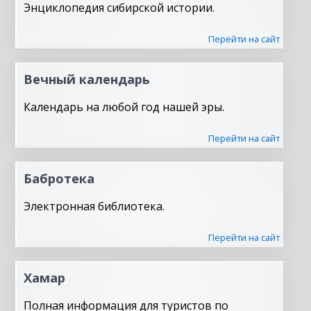
Энциклопедия сибирской истории.
Перейти на сайт
Вечный календарь
Календарь на любой год нашей эры.
Перейти на сайт
Бабротека
Электронная библиотека.
Перейти на сайт
Хамар
Полная информация для туристов по