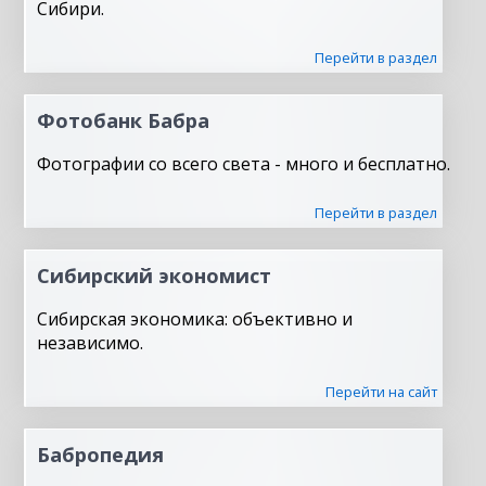
Сибири.
Перейти в раздел
Фотобанк Бабра
Фотографии со всего света - много и бесплатно.
Перейти в раздел
Сибирский экономист
Сибирская экономика: объективно и
независимо.
Перейти на сайт
Бабропедия