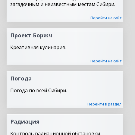
загадочным и неизвестным местам Сибири.
Перейти на сайт
Проект Боржч
Креативная кулинария.
Перейти на сайт
Погода
Погода по всей Сибири.
Перейти в раздел
Радиация
Контроль радиационной обстановки.