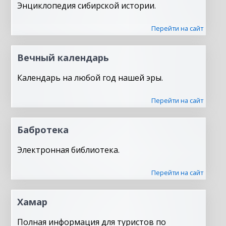
Энциклопедия сибирской истории.
Перейти на сайт
Вечный календарь
Календарь на любой год нашей эры.
Перейти на сайт
Бабротека
Электронная библиотека.
Перейти на сайт
Хамар
Полная информация для туристов по