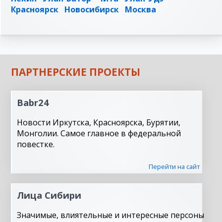
Красноярск
Новосибирск
Москва
ПАРТНЕРСКИЕ ПРОЕКТЫ
Babr24
Новости Иркутска, Красноярска, Бурятии,
Монголии. Самое главное в федеральной
повестке.
Перейти на сайт
Лица Сибири
Значимые, влиятельные и интересные персоны