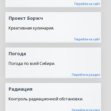
Перейти на сайт
Проект Боржч
Креативная кулинария.
Перейти на сайт
Погода
Погода по всей Сибири.
Перейти в раздел
Радиация
Контроль радиационной обстановки.
Перейти в раздел