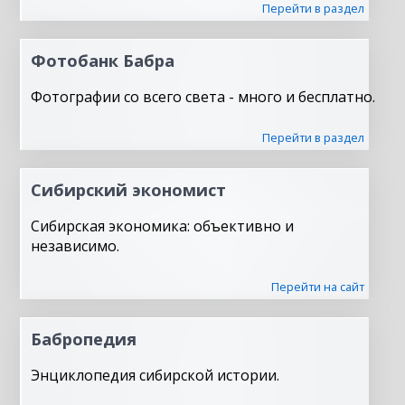
Перейти в раздел
Фотобанк Бабра
Фотографии со всего света - много и бесплатно.
Перейти в раздел
Сибирский экономист
Сибирская экономика: объективно и
независимо.
Перейти на сайт
Бабропедия
Энциклопедия сибирской истории.