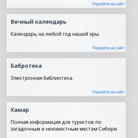
Перейти на сайт
Вечный календарь
Календарь на любой год нашей эры.
Перейти на сайт
Бабротека
Электронная библиотека.
Перейти на сайт
Хамар
Полная информация для туристов по
загадочным и неизвестным местам Сибири.