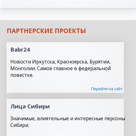
ПАРТНЕРСКИЕ ПРОЕКТЫ
Babr24
Новости Иркутска, Красноярска, Бурятии,
Монголии. Самое главное в федеральной
повестке.
Перейти на сайт
Лица Сибири
Значимые, влиятельные и интересные персоны
Сибири.