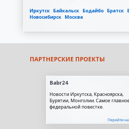
Иркутск
Байкальск
Бодайбо
Братск
Новосибирск
Москва
ПАРТНЕРСКИЕ ПРОЕКТЫ
Babr24
Новости Иркутска, Красноярска,
Бурятии, Монголии. Самое главное
федеральной повестке.
Перейти на