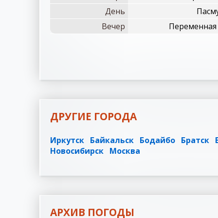
День
Пасм
Вечер
Переменная
ДРУГИЕ ГОРОДА
Иркутск
Байкальск
Бодайбо
Братск
Новосибирск
Москва
АРХИВ ПОГОДЫ