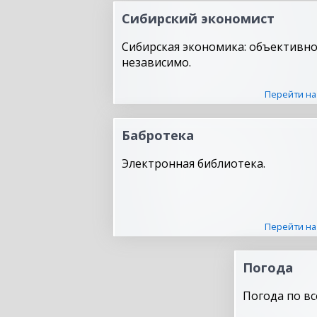
Сибирский экономист
Сибирская экономика: объективно
независимо.
Перейти на
Бабротека
Электронная библиотека.
Перейти на
Погода
Погода по вс