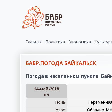
Главная
Политика
Экономика
Культур
БАБР.ПОГОДА БАЙКАЛЬСК
Погода в населенном пункте: Байк
14-май-2018
пн
Ночь
Переменная 
Утро
Облачно. М