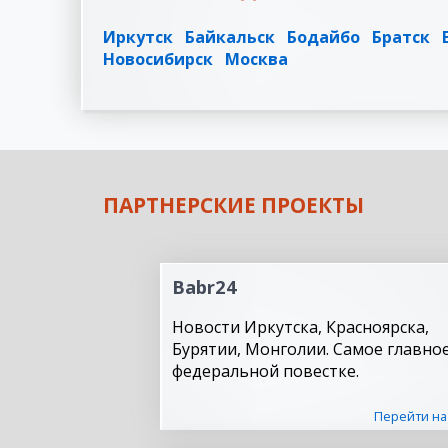
Иркутск
Байкальск
Бодайбо
Братск
Новосибирск
Москва
ПАРТНЕРСКИЕ ПРОЕКТЫ
Babr24
Новости Иркутска, Красноярска,
Бурятии, Монголии. Самое главное
федеральной повестке.
Перейти на