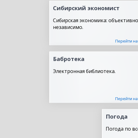
Сибирский экономист
Сибирская экономика: объективно
независимо.
Перейти на
Бабротека
Электронная библиотека.
Перейти на
Погода
Погода по вс