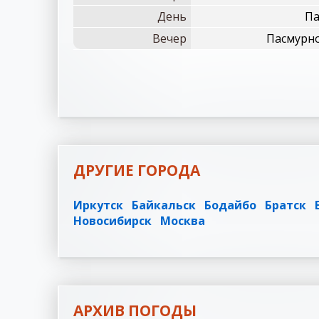
День
Па
Вечер
Пасмурно
ДРУГИЕ ГОРОДА
Иркутск
Байкальск
Бодайбо
Братск
Новосибирск
Москва
АРХИВ ПОГОДЫ