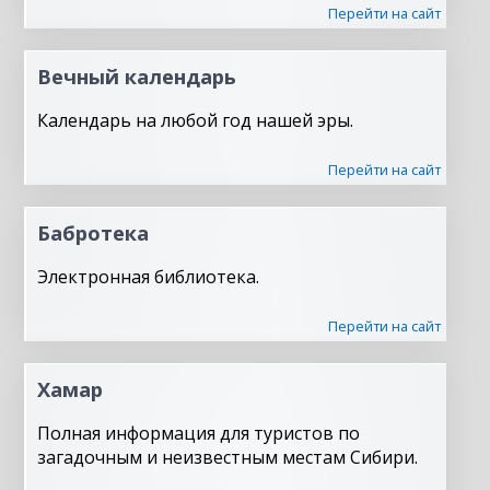
Перейти на сайт
Вечный календарь
Календарь на любой год нашей эры.
Перейти на сайт
Бабротека
Электронная библиотека.
Перейти на сайт
Хамар
Полная информация для туристов по
загадочным и неизвестным местам Сибири.