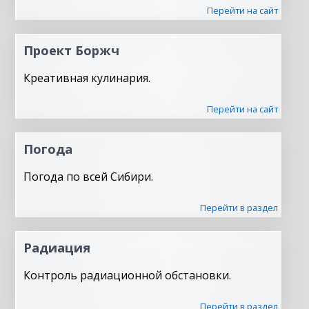
Перейти на сайт
Проект Боржч
Креативная кулинария.
Перейти на сайт
Погода
Погода по всей Сибири.
Перейти в раздел
Радиация
Контроль радиационной обстановки.
Перейти в раздел