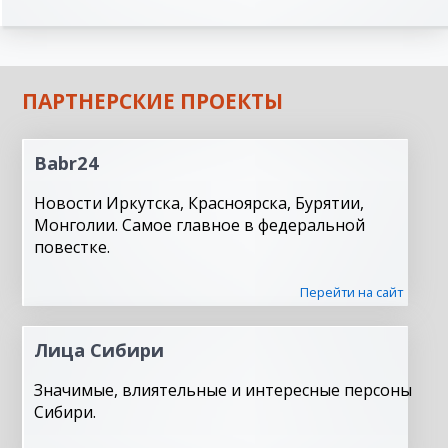
ПАРТНЕРСКИЕ ПРОЕКТЫ
Babr24
Новости Иркутска, Красноярска, Бурятии,
Монголии. Самое главное в федеральной
повестке.
Перейти на сайт
Лица Сибири
Значимые, влиятельные и интересные персоны
Сибири.