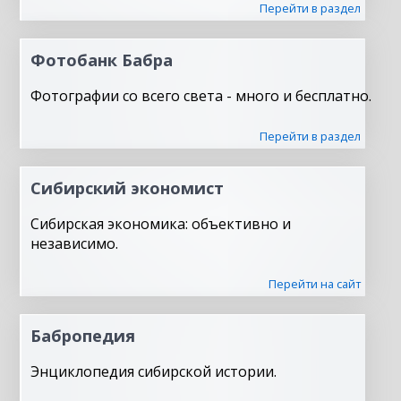
Перейти в раздел
Фотобанк Бабра
Фотографии со всего света - много и бесплатно.
Перейти в раздел
Сибирский экономист
Сибирская экономика: объективно и
независимо.
Перейти на сайт
Бабропедия
Энциклопедия сибирской истории.