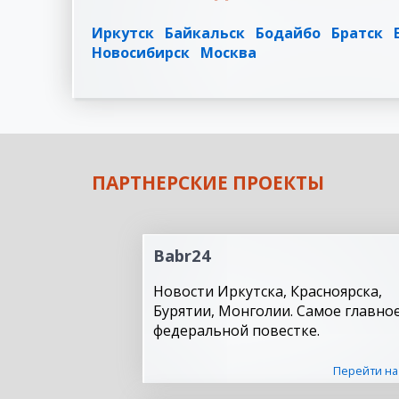
Иркутск
Байкальск
Бодайбо
Братск
Новосибирск
Москва
ПАРТНЕРСКИЕ ПРОЕКТЫ
Babr24
Новости Иркутска, Красноярска,
Бурятии, Монголии. Самое главное
федеральной повестке.
Перейти на