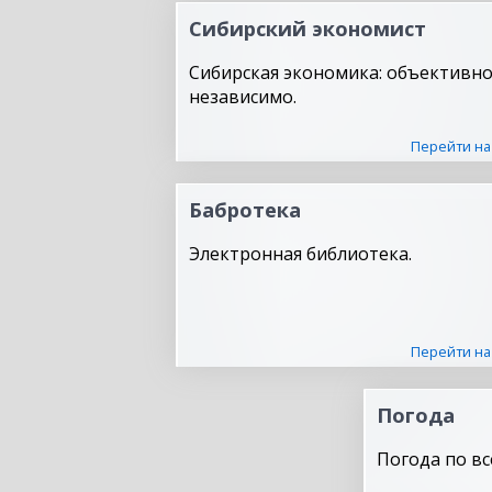
Сибирский экономист
Сибирская экономика: объективно
независимо.
Перейти на
Бабротека
Электронная библиотека.
Перейти на
Погода
Погода по вс