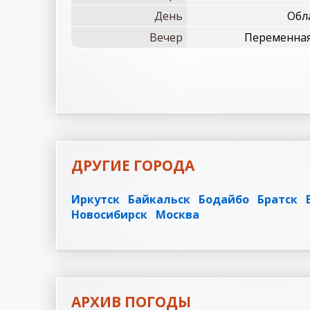
День
Обла
Вечер
Переменная
ДРУГИЕ ГОРОДА
Иркутск
Байкальск
Бодайбо
Братск
Новосибирск
Москва
АРХИВ ПОГОДЫ