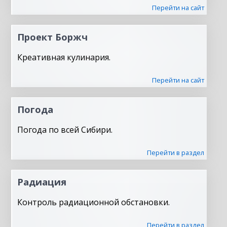
Перейти на сайт
Проект Боржч
Креативная кулинария.
Перейти на сайт
Погода
Погода по всей Сибири.
Перейти в раздел
Радиация
Контроль радиационной обстановки.
Перейти в раздел