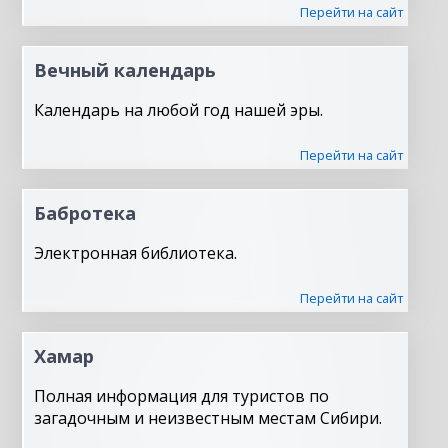
Перейти на сайт
Вечный календарь
Календарь на любой год нашей эры.
Перейти на сайт
Бабротека
Электронная библиотека.
Перейти на сайт
Хамар
Полная информация для туристов по
загадочным и неизвестным местам Сибири.