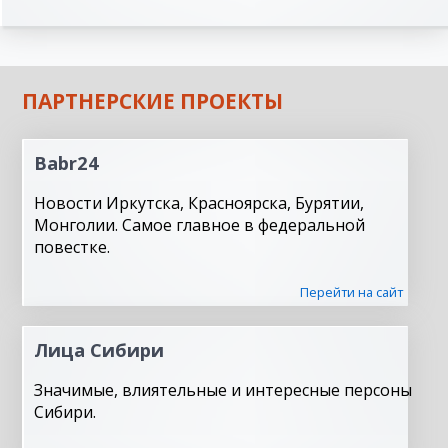
ПАРТНЕРСКИЕ ПРОЕКТЫ
Babr24
Новости Иркутска, Красноярска, Бурятии,
Монголии. Самое главное в федеральной
повестке.
Перейти на сайт
Лица Сибири
Значимые, влиятельные и интересные персоны
Сибири.