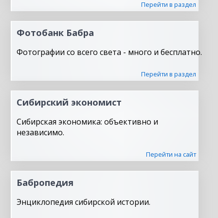
Перейти в раздел
Фотобанк Бабра
Фотографии со всего света - много и бесплатно.
Перейти в раздел
Сибирский экономист
Сибирская экономика: объективно и
независимо.
Перейти на сайт
Бабропедия
Энциклопедия сибирской истории.