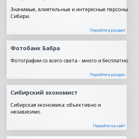
Значимые, влиятельные и интересные персоны
Сибири.
Перейти в раздел
Фотобанк Бабра
Фотографии со всего света - много и бесплатно.
Перейти в раздел
Сибирский экономист
Сибирская экономика: объективно и
независимо.
Перейти на сайт