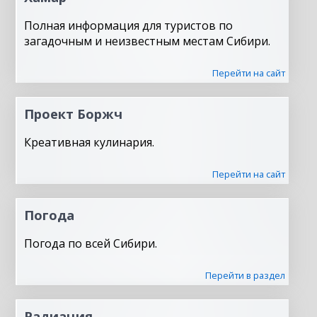
Полная информация для туристов по
загадочным и неизвестным местам Сибири.
Перейти на сайт
Проект Боржч
Креативная кулинария.
Перейти на сайт
Погода
Погода по всей Сибири.
Перейти в раздел
Радиация