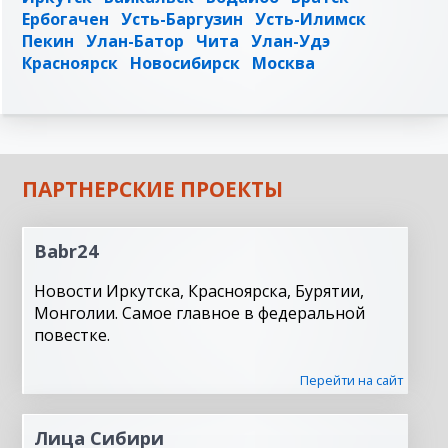
Ербогачен
Усть-Баргузин
Усть-Илимск
Пекин
Улан-Батор
Чита
Улан-Удэ
Красноярск
Новосибирск
Москва
ПАРТНЕРСКИЕ ПРОЕКТЫ
Babr24
Новости Иркутска, Красноярска, Бурятии,
Монголии. Самое главное в федеральной
повестке.
Перейти на сайт
Лица Сибири