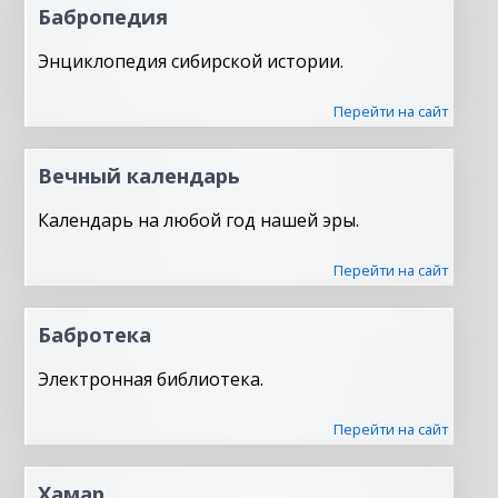
Бабропедия
Энциклопедия сибирской истории.
Перейти на сайт
Вечный календарь
Календарь на любой год нашей эры.
Перейти на сайт
Бабротека
Электронная библиотека.
Перейти на сайт
Хамар