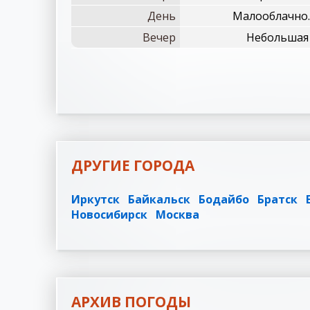
День
Малооблачно.
Вечер
Небольшая 
ДРУГИЕ ГОРОДА
Иркутск
Байкальск
Бодайбо
Братск
Новосибирск
Москва
АРХИВ ПОГОДЫ