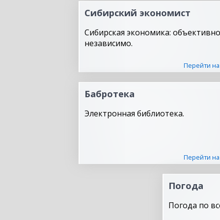
Сибирский экономист
Сибирская экономика: объективно
независимо.
Перейти на
Бабротека
Электронная библиотека.
Перейти на
Погода
Погода по вс