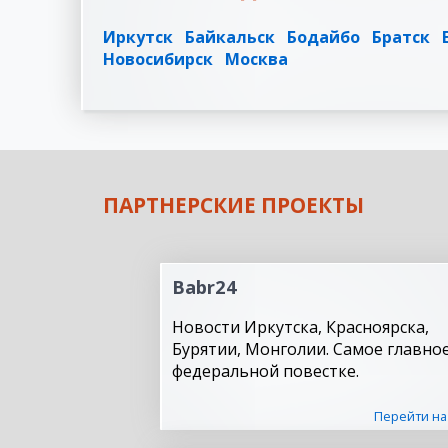
Иркутск
Байкальск
Бодайбо
Братск
Новосибирск
Москва
ПАРТНЕРСКИЕ ПРОЕКТЫ
Babr24
Новости Иркутска, Красноярска,
Бурятии, Монголии. Самое главное
федеральной повестке.
Перейти на