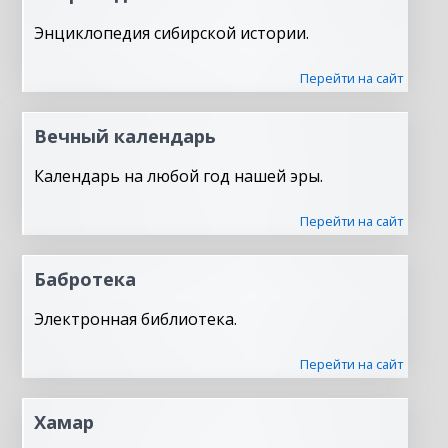
Энциклопедия сибирской истории.
Перейти на сайт
Вечный календарь
Календарь на любой год нашей эры.
Перейти на сайт
Бабротека
Электронная библиотека.
Перейти на сайт
Хамар