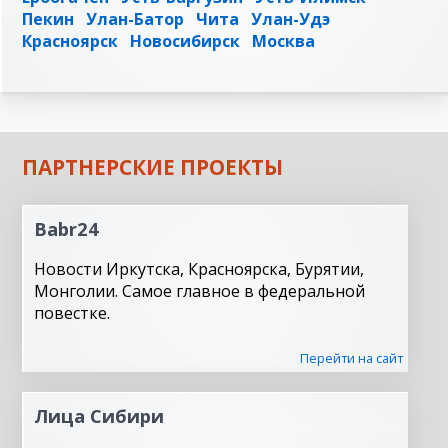
Пекин
Улан-Батор
Чита
Улан-Удэ
Красноярск
Новосибирск
Москва
ПАРТНЕРСКИЕ ПРОЕКТЫ
Babr24
Новости Иркутска, Красноярска, Бурятии,
Монголии. Самое главное в федеральной
повестке.
Перейти на сайт
Лица Сибири