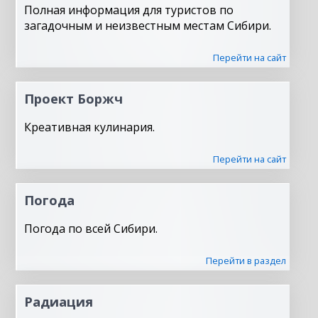
Полная информация для туристов по
загадочным и неизвестным местам Сибири.
Перейти на сайт
Проект Боржч
Креативная кулинария.
Перейти на сайт
Погода
Погода по всей Сибири.
Перейти в раздел
Радиация