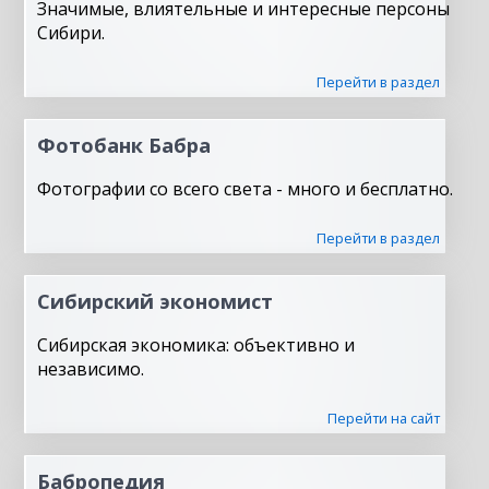
Значимые, влиятельные и интересные персоны
Сибири.
Перейти в раздел
Фотобанк Бабра
Фотографии со всего света - много и бесплатно.
Перейти в раздел
Сибирский экономист
Сибирская экономика: объективно и
независимо.
Перейти на сайт
Бабропедия