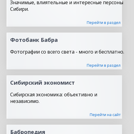
Значимые, влиятельные и интересные персоны
Сибири.
Перейти в раздел
Фотобанк Бабра
Фотографии со всего света - много и бесплатно.
Перейти в раздел
Сибирский экономист
Сибирская экономика: объективно и
независимо.
Перейти на сайт
Бабропедия