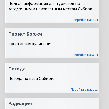
Полная информация для туристов по
загадочным и неизвестным местам Сибири.
Перейти на сайт
Проект Боржч
Креативная кулинария.
Перейти на сайт
Погода
Погода по всей Сибири.
Перейти в раздел
Радиация