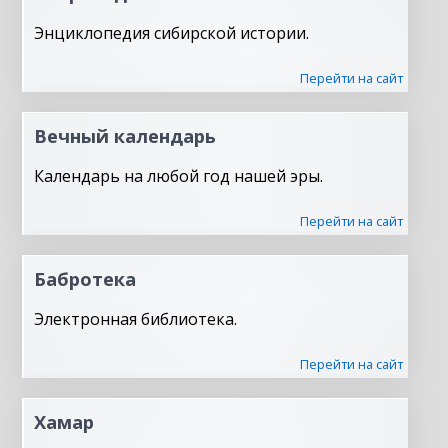
Энциклопедия сибирской истории.
Перейти на сайт
Вечный календарь
Календарь на любой год нашей эры.
Перейти на сайт
Бабротека
Электронная библиотека.
Перейти на сайт
Хамар