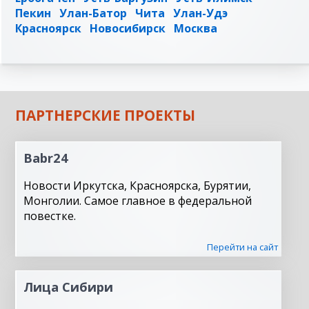
Пекин
Улан-Батор
Чита
Улан-Удэ
Красноярск
Новосибирск
Москва
ПАРТНЕРСКИЕ ПРОЕКТЫ
Babr24
Новости Иркутска, Красноярска, Бурятии,
Монголии. Самое главное в федеральной
повестке.
Перейти на сайт
Лица Сибири